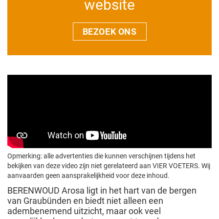
website
BEZOEK ONS
Opmerking: alle advertenties die kunnen verschijnen tijdens het
bekijken van deze video zijn niet gerelateerd aan VIER VOETERS. Wij
aanvaarden geen aansprakelijkheid voor deze inhoud.
BERENWOUD Arosa ligt in het hart van de bergen
van Graubünden en biedt niet alleen een
adembenemend uitzicht, maar ook veel